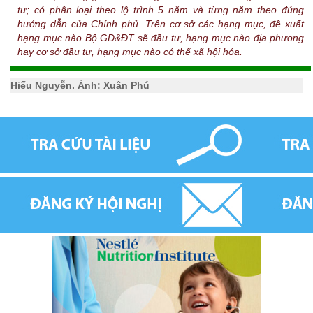
tư; có phân loại theo lộ trình 5 năm và từng năm theo đúng
hướng dẫn của Chính phủ. Trên cơ sở các hạng mục, đề xuất
hạng mục nào Bộ GD&ĐT sẽ đầu tư, hạng mục nào địa phương
hay cơ sở đầu tư, hạng mục nào có thể xã hội hóa.
Hiếu Nguyễn. Ảnh: Xuân Phú