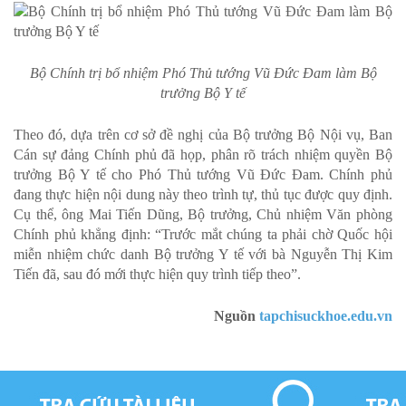
Bộ Chính trị bổ nhiệm Phó Thủ tướng Vũ Đức Đam làm Bộ
trưởng Bộ Y tế
Theo đó, dựa trên cơ sở đề nghị của Bộ trưởng Bộ Nội vụ, Ban
Cán sự đảng Chính phủ đã họp, phân rõ trách nhiệm quyền Bộ
trưởng Bộ Y tế cho Phó Thủ tướng Vũ Đức Đam. Chính phủ
đang thực hiện nội dung này theo trình tự, thủ tục được quy định.
Cụ thể, ông Mai Tiến Dũng, Bộ trưởng, Chủ nhiệm Văn phòng
Chính phủ khẳng định: “Trước mắt chúng ta phải chờ Quốc hội
miễn nhiệm chức danh Bộ trưởng Y tế với bà Nguyễn Thị Kim
Tiến đã, sau đó mới thực hiện quy trình tiếp theo”.
Nguồn
tapchisuckhoe.edu.vn